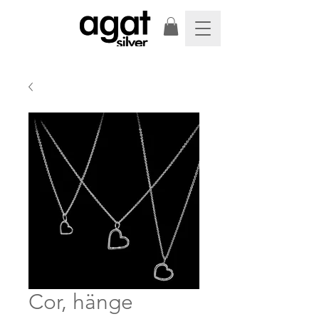
Cor, hänge