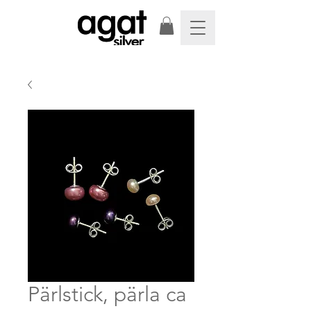
Pärlstick, pärla ca